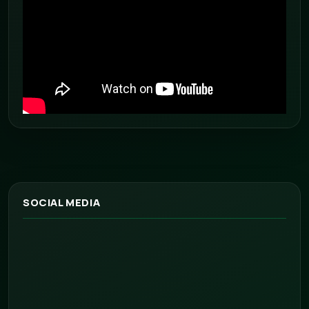
SOCIAL MEDIA