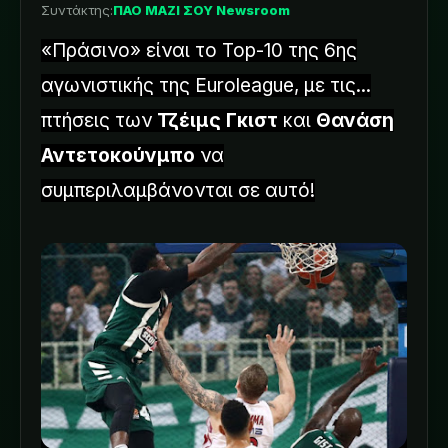
Συντάκτης:
ΠΑΟ ΜΑΖΙ ΣΟΥ Newsroom
«Πράσινο» είναι το Top-10 της 6ης
αγωνιστικής της Euroleague, με τις...
πτήσεις των
Τζέιμς Γκιστ
και
Θανάση
Αντετοκούνμπο
να
συμπεριλαμβάνονται σε αυτό!