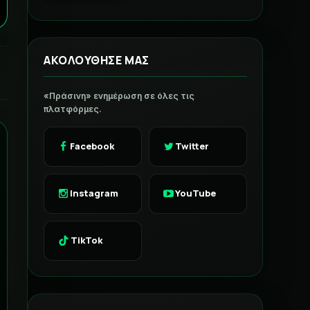
ΑΚΟΛΟΥΘΗΣΕ ΜΑΣ
«Πράσινη» ενημέρωση σε όλες τις
πλατφόρμες.
Facebook
Twitter
Instagram
YouTube
TikTok