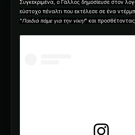
Συγκεκριμένα, ο Γάλλος δημοσίευσε στον λογ
εύστοχο πέναλτι που εκτέλεσε σε ένα ντέρμπ
"
Παιδιά πάμε για την νίκη!
" και προσθέτοντας