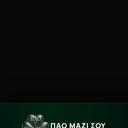
ΠΑΟ ΜΑΖΙ ΣΟΥ