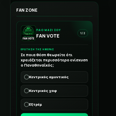
FAN ZONE
ΠΑΟ ΜΑΖΙ ΣΟΥ
1 / 2
FAN VOTE
ΕΡΩΤΗΣΗ ΤΗΣ ΗΜΕΡΑΣ
Σε ποια θέση θεωρείτε ότι
χρειάζεται περισσότερο ενίσχυση
ο Παναθηναϊκός;
Κεντρικός αμυντικός
Κεντρικός χαφ
Εξτρέμ