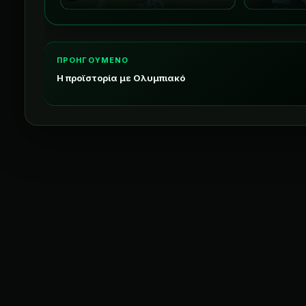
ΠΡΟΗΓΟΥΜΕΝΟ
Η προϊστορία με Ολυμπιακό