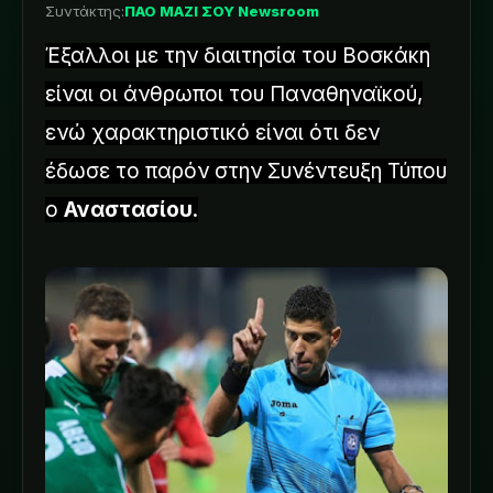
Συντάκτης:
ΠΑΟ ΜΑΖΙ ΣΟΥ Newsroom
Έξαλλοι με την διαιτησία του Βοσκάκη
είναι οι άνθρωποι του Παναθηναϊκού,
ενώ χαρακτηριστικό είναι ότι δεν
έδωσε το παρόν στην Συνέντευξη Τύπου
ο
Αναστασίου
.