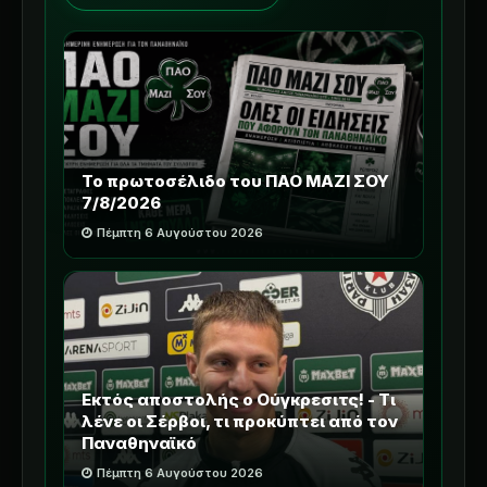
Το πρωτοσέλιδο του ΠΑΟ ΜΑΖΙ ΣΟΥ
7/8/2026
Πέμπτη 6 Αυγούστου 2026
Εκτός αποστολής ο Ούγκρεσιτς! - Τι
λένε οι Σέρβοι, τι προκύπτει από τον
Παναθηναϊκό
Πέμπτη 6 Αυγούστου 2026