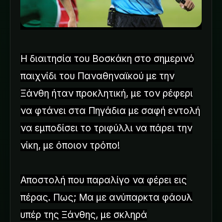
Η διαιτησία του Βοσκάκη στο σημερινό
παιχνίδι του Παναθηναϊκού με την
Ξάνθη ήταν προκλητική, με τον ρέφερι
να φτάνει στα Πηγάδια με σαφή εντολή
να εμποδίσει το τριφύλλι να πάρει την
νίκη, με όποιον τρόπο!
Αποστολή που παραλίγο να φέρει εις
πέρας. Πως; Μα με ανύπαρκτα φάουλ
υπέρ της Ξάνθης, με σκληρά