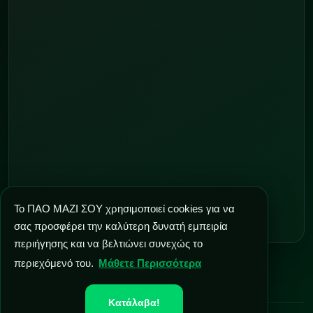
Το ΠΑΟ ΜΑΖΙ ΣΟΥ χρησιμοποιεί cookies για να
σας προσφέρει την καλύτερη δυνατή εμπειρία
περιήγησης και να βελτιώνει συνεχώς το
περιεχόμενό του.
Μάθετε Περισσότερα
Κατάλαβα!