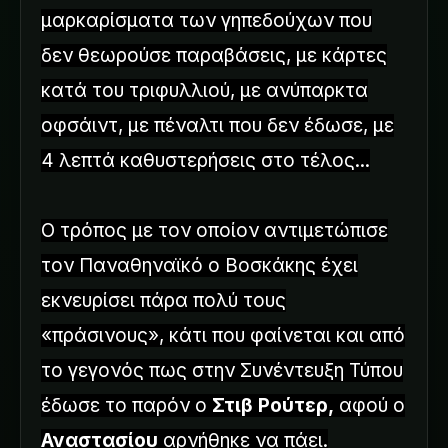
μαρκαρίσματα των γηπεδούχων που
δεν θεωρούσε παραβάσεις, με κάρτες
κατά του τριφυλλιού, με ανύπαρκτα
οφσάιντ, με πέναλτι που δεν έδωσε, με
4 λεπτά καθυστερήσεις στο τέλος...
Ο τρόπος με τον οποίον αντιμετώπισε
τον Παναθηναϊκό ο Βοσκάκης έχει
εκνευρίσει πάρα πολύ τους
«πράσινους», κάτι που φαίνεται και από
το γεγονός πως στην Συνέντευξη Τύπου
έδωσε το παρόν ο
Στιβ Ρούτερ,
αφού ο
Αναστασίου
αρνήθηκε να πάει.