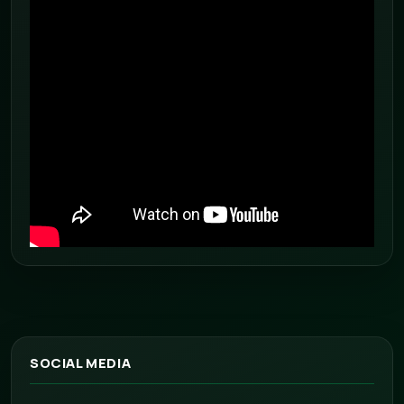
SOCIAL MEDIA