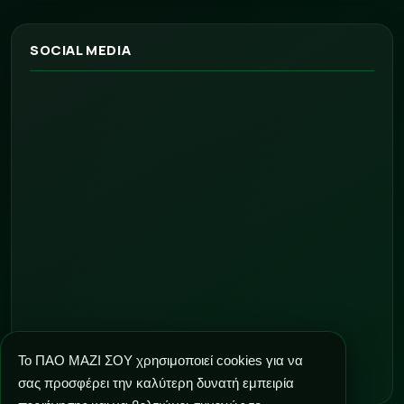
SOCIAL MEDIA
Το ΠΑΟ ΜΑΖΙ ΣΟΥ χρησιμοποιεί cookies για να
σας προσφέρει την καλύτερη δυνατή εμπειρία