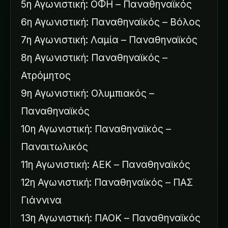
5η Αγωνιστική: ΟΦΗ – Παναθηναϊκός
6η Αγωνιστική: Παναθηναϊκός – Βόλος
7η Αγωνιστική: Λαμία – Παναθηναϊκός
8η Αγωνιστική: Παναθηναϊκός –
Ατρόμητος
9η Αγωνιστική: Ολυμπιακός –
Παναθηναϊκός
10η Αγωνιστική: Παναθηναϊκός –
Παναιτωλικός
11η Αγωνιστική: ΑΕΚ – Παναθηναϊκός
12η Αγωνιστική: Παναθηναϊκός – ΠΑΣ
Γιάννινα
13η Αγωνιστική: ΠΑΟΚ – Παναθηναϊκός