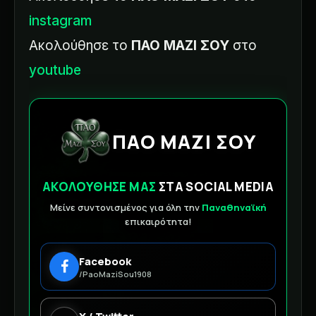
instagram
Ακολούθησε το
ΠΑΟ ΜΑΖΙ ΣΟΥ
στο
youtube
ΠΑΟ ΜΑΖΙ ΣΟΥ
ΑΚΟΛΟΥΘΗΣΕ ΜΑΣ
ΣΤΑ SOCIAL MEDIA
Μείνε συντονισμένος για όλη την
Παναθηναϊκή
επικαιρότητα!
Facebook
/PaoMaziSou1908