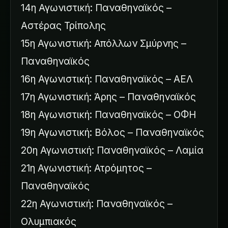
14η Αγωνιστική: Παναθηναϊκός –
Αστέρας Τρίπολης
15η Αγωνιστική: Απόλλων Σμύρνης –
Παναθηναϊκός
16η Αγωνιστική: Παναθηναϊκός – ΑΕΛ
17η Αγωνιστική: Άρης – Παναθηναϊκός
18η Αγωνιστική: Παναθηναϊκός – ΟΦΗ
19η Αγωνιστική: Βόλος – Παναθηναϊκός
20η Αγωνιστική: Παναθηναϊκός – Λαμία
21η Αγωνιστική: Ατρόμητος –
Παναθηναϊκός
22η Αγωνιστική: Παναθηναϊκός –
Ολυμπιακός