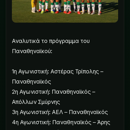
Αναλυτικά το πρόγραμμα του
Παναθηναϊκού:
1η Αγωνιστική: Αστέρας Τρίπολης –
Παναθηναϊκός
2η Αγωνιστική: Παναθηναϊκός –
Απόλλων Σμύρνης
3η Αγωνιστική: ΑΕΛ – Παναθηναϊκός
4η Αγωνιστική: Παναθηναϊκός – Άρης