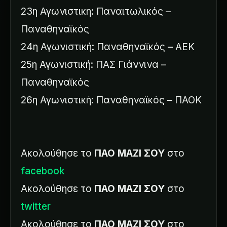
23η Αγωνιστικη: Παναιτωλικός –
Παναθηναϊκός
24η Αγωνιστική: Παναθηναϊκός – ΑΕΚ
25η Αγωνιστική: ΠΑΣ Γιάννινα –
Παναθηναϊκός
26η Αγωνιστική: Παναθηναϊκός – ΠΑΟΚ
Ακολούθησε το
ΠΑΟ ΜΑΖΙ ΣΟΥ
στο
facebook
Ακολούθησε το
ΠΑΟ ΜΑΖΙ ΣΟΥ
στο
twitter
Ακολούθησε το
ΠΑΟ ΜΑΖΙ ΣΟΥ
στο