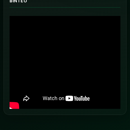
ΒΙΝΤΕΟ