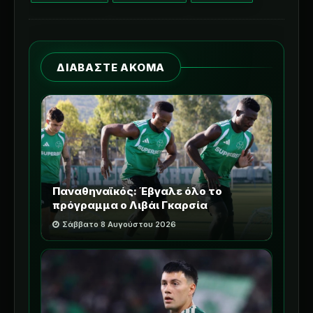
ΔΙΑΒΑΣΤΕ ΑΚΟΜΑ
Παναθηναϊκός: Έβγαλε όλο το
πρόγραμμα ο Λιβάι Γκαρσία
Σάββατο 8 Αυγούστου 2026