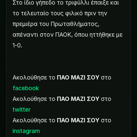
Στο ίδιο γήπεδο το τριφύλλι έπαιξε και
το τελευταίο τους φιλικό πριν την
πρεμιέρα του Πρωταθλήματος,
απέναντι στον ΠΑΟΚ, όπου ηττήθηκε με
1-0.
Ακολούθησε το
ΠΑΟ ΜΑΖΙ ΣΟΥ
στο
facebook
Ακολούθησε το
ΠΑΟ ΜΑΖΙ ΣΟΥ
στο
twitter
Ακολούθησε το
ΠΑΟ ΜΑΖΙ ΣΟΥ
στο
instagram