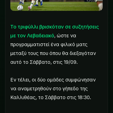
Το τριφύλλι βρισκόταν σε συζητήσεις
με τον Λεβαδειακό
, ώστε να
προγραμματιστεί ένα φιλικό ματς
μεταξύ τους που όπου θα διεξαγόταν
αυτό το Σάββατο, στις 19/09.
Εν τέλει, οι δύο ομάδες συμφώνησαν
να αναμετρηθούν στο γήπεδο της
Καλλιθέας, το Σάββατο στις 18:30.