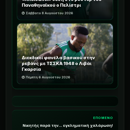
Παναθηναϊκού ο Πελίστρι
Σάββατο 8 Αυγούστου 2026
Διεκδικεί φανέλα βασικού στην
ρεβάνς με ΤΣΣΚΑ 1948 ο Λιβάι
Γκαρσία
Πέμπτη 6 Αυγούστου 2026
ΕΠΟΜΕΝΟ
Νικητής παρά την... εγκληματική χαλάρωση!