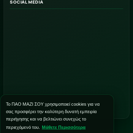
SOCIAL MEDIA
Το ΠΑΟ ΜΑΖΙ ΣΟΥ χρησιμοποιεί cookies για να
σας προσφέρει την καλύτερη δυνατή εμπειρία
περιήγησης και να βελτιώνει συνεχώς το
περιεχόμενό του.
Μάθετε Περισσότερα