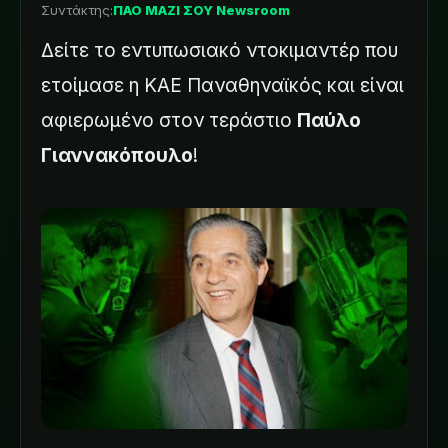
Συντάκτης:
ΠΑΟ ΜΑΖΙ ΣΟΥ Newsroom
Δείτε το εντυπωσιακό ντοκιμαντέρ που
ετοίμασε η ΚΑΕ Παναθηναϊκός και είναι
αφιερωμένο στον τεράστιο
Παύλο
Γιαννακόπουλο
!