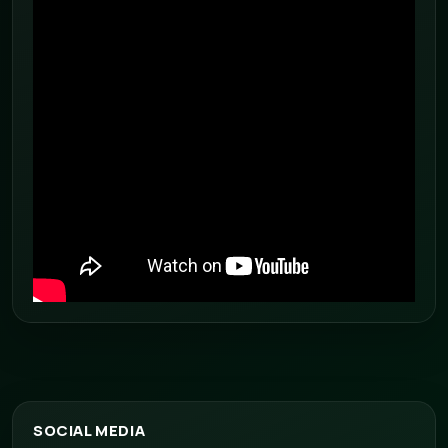
SOCIAL MEDIA