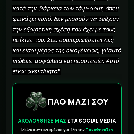
κατά την διάρκεια των τάιμ-άουτ, όπου
φωνάζει πολύ, δεν μπορούν να δείξουν
την εξαιρετική σχέση που έχει με τους
παίκτες του. Σου συμπεριφέρεται λες
και είσαι μέρος της οικογένειας, γι'αυτό
νιώθεις ασφάλεια και προστασία. Αυτό
είναι ανεκτίμητο!
"
ΠΑΟ ΜΑΖΙ ΣΟΥ
ΑΚΟΛΟΥΘΗΣΕ ΜΑΣ
ΣΤΑ SOCIAL MEDIA
Μείνε συντονισμένος για όλη την
Παναθηναϊκή