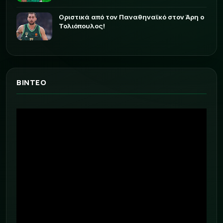
Οριστικά από τον Παναθηναϊκό στον Άρη ο
Τολιόπουλος!
ΒΙΝΤΕΟ