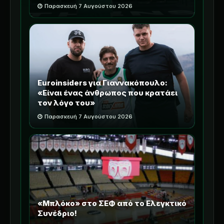
Παρασκευή 7 Αυγούστου 2026
Euroinsiders για Γιαννακόπουλο:
«Είναι ένας άνθρωπος που κρατάει
τον λόγο του»
Παρασκευή 7 Αυγούστου 2026
«Μπλόκο» στο ΣΕΦ από το Ελεγκτικό
Συνέδριο!