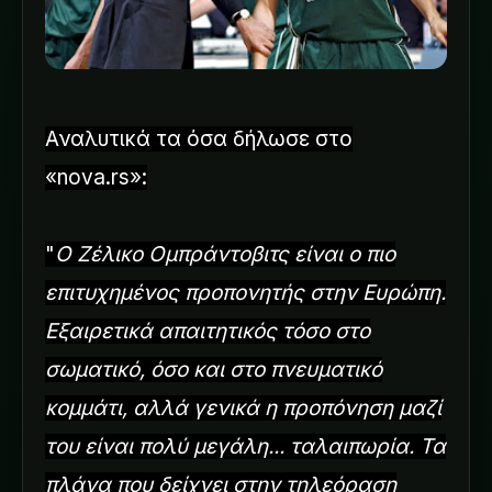
Αναλυτικά τα όσα δήλωσε στο
«nova.rs»:
"
Ο Ζέλικο Ομπράντοβιτς είναι ο πιο
επιτυχημένος προπονητής στην Ευρώπη.
Εξαιρετικά απαιτητικός τόσο στο
σωματικό, όσο και στο πνευματικό
κομμάτι, αλλά γενικά η προπόνηση μαζί
του είναι πολύ μεγάλη... ταλαιπωρία. Τα
πλάνα που δείχνει στην τηλεόραση