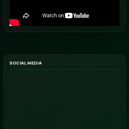
SOCIAL MEDIA