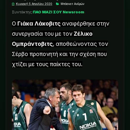
Κυριακή 5 Απριλίου 2020
Μπάσκετ Ανδρών
Συντάκτης:
ΠΑΟ ΜΑΖΙ ΣΟΥ Newsroom
Ο
Γιάκα Λάκοβιτς
αναφέρθηκε στην
συνεργασία του με τον
Ζέλικο
Ομπράντοβιτς
, αποθεώνοντας τον
Σέρβο προπονητή και την σχέση που
χτίζει με τους παίκτες του.