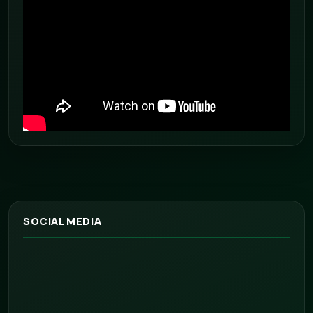
SOCIAL MEDIA