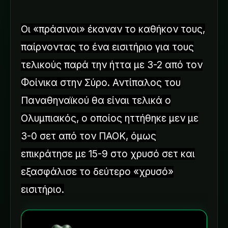
Οι «πράσινοι» έκαναν το καθήκον τους,
παίρνοντας το ένα εισιτήριο για τους
τελικούς παρά την ήττα με 3-2 από τον
Φοίνικα στην Σύρο. Αντίπαλος του
Παναθηναϊκού θα είναι τελικά ο
Ολυμπιακός, ο οποίος ηττήθηκε μεν με
3-0 σετ από τον ΠΑΟΚ, όμως
επικράτησε με 15-9 στο χρυσό σετ και
εξασφάλισε το δεύτερο «χρυσό»
εισιτήριο.