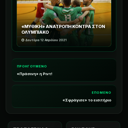
«ΜΥΘΙΚΗ» ΑΝΑΤΡΟΠΗ ΚΟΝΤΡΑ ΣΤΟΝ
ΟΛΥΜΠΙΑΚΟ
Δευτέρα 12 Απριλίου 2021
ΠΡΟΗΓΟΥΜΕΝΟ
«Πράσινη» η Ριντ!
ΕΠΟΜΕΝΟ
«Σφράγισε» το εισιτήριο