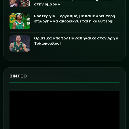
στην ομάδα»
Ρόστερ για... οργασμό, με κάθε «δεύτερη
επιλογή» να αποδεικνύεται η καλύτερη!
Οριστικά από τον Παναθηναϊκό στον Άρη ο
Τολιόπουλος!
ΒΙΝΤΕΟ