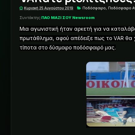
Κυριακή 25 Αυγούστου 2019
Ποδόσφαιρο
,
Ποδόσφαιρο 
Συντάκτης:
ΠΑΟ ΜΑΖΙ ΣΟΥ Newsroom
Μια αγωνιστική ήταν αρκετή για να καταλάβ
πρωτάθλημα, αφού απέδειξε πως το VAR θα χρ
τίποτα στο δύσμοιρο ποδόσφαιρό μας.