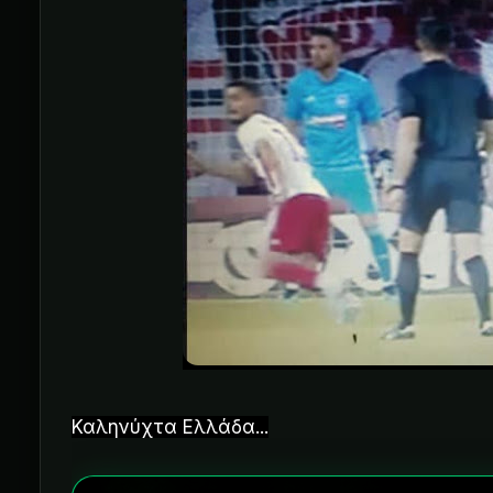
Καληνύχτα Ελλάδα...