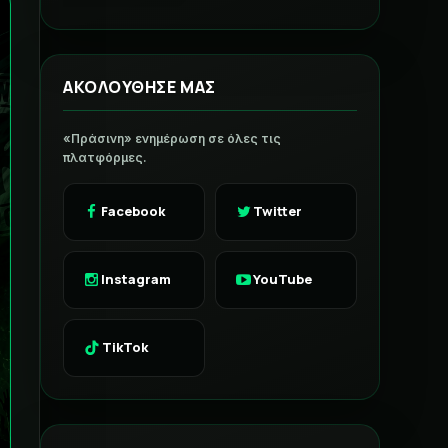
ΑΚΟΛΟΥΘΗΣΕ ΜΑΣ
«Πράσινη» ενημέρωση σε όλες τις
πλατφόρμες.
Facebook
Twitter
Instagram
YouTube
TikTok