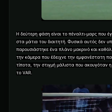
Η δεύτερη φάση είναι το πέναλτι-μαρς που 
στα μάτια του διαιτητή. Φυσικά αυτός δεν υπ
παρουσιάστηκε ένα πλάνο μακρινό και καθόλο
την κάμερα που έδειχνε την εμφανέστατη πα
τίποτα, την στιγμή μάλιστα που ακουγόταν 
το VAR.