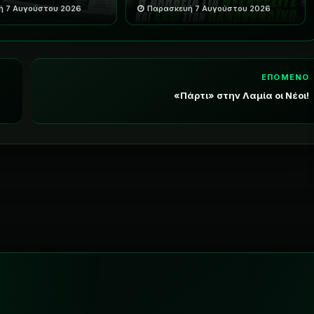
ή 7 Αυγούστου 2026
Παρασκευή 7 Αυγούστου 2026
ΕΠΟΜΕΝΟ
«Πάρτι» στην Λαμία οι Νέοι!