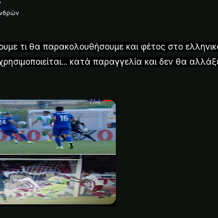
Ανδρών
ουμε τι θα παρακολουθήσουμε και φέτος στο ελληνικ
ησιμοποιείται... κατά παραγγελία και δεν θα αλλάξ