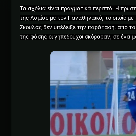
Τα σχόλια είναι πραγματικά περιττά. Η πρώτη
της Λαμίας με τον Παναθηναϊκό, το οποίο με 
Σκουλάς δεν υπέδειξε την παράταση, από το 
της φάσης οι γηπεδούχοι σκόραραν, σε ένα μα