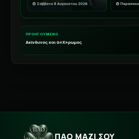
Σάββατο 8 Αυγούστου 2026
Παρασκευ
ΠΡΟΗΓΟΥΜΕΝΟ
Ακίνδυνος και ά«Χ»ρωμος
ΠΑΟ ΜΑΖΙ ΣΟΥ