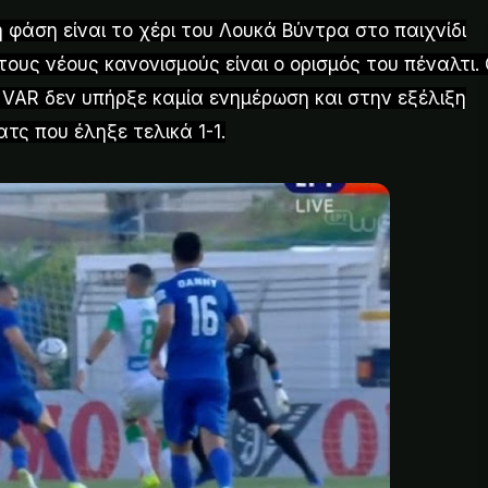
 φάση είναι το χέρι του Λουκά Βύντρα στο παιχνίδι
τους νέους κανονισμούς είναι ο ορισμός του πέναλτι.
VAR δεν υπήρξε καμία ενημέρωση και στην εξέλιξη
τς που έληξε τελικά 1-1.