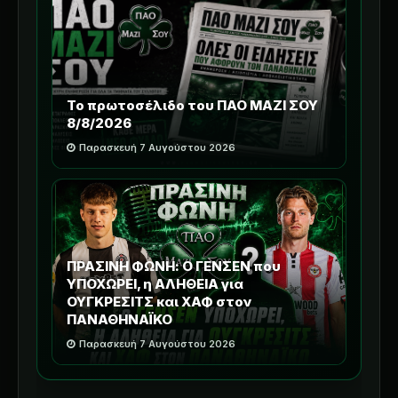
Το πρωτοσέλιδο του ΠΑΟ ΜΑΖΙ ΣΟΥ
8/8/2026
Παρασκευή 7 Αυγούστου 2026
ΠΡΑΣΙΝΗ ΦΩΝΗ: Ο ΓΕΝΣΕΝ που
ΥΠΟΧΩΡΕΙ, η ΑΛΗΘΕΙΑ για
ΟΥΓΚΡΕΣΙΤΣ και ΧΑΦ στον
ΠΑΝΑΘΗΝΑΪΚΟ
Παρασκευή 7 Αυγούστου 2026