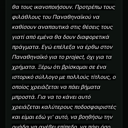
θα τους ικανοποιήσουν. Προτρέπω τους
φιλάθλους του Παναθηναϊκού να
καθίσουν αναπαυτικά στις θέσεις τους
γιατί από εμένα θα δουν διαφορετικά
πράγματα. Εγώ επέλεξα να έρθω στον
Παναθηναϊκό για το project, όχι για τα
χρήματα. Ξέρω ότι βρίσκομαι σε ένα
ιστορικό σύλλογο με πολλούς τίτλους, ο
οποίος χρειάζεται να πάει βήματα
μπροστά. Για να το κάνει αυτό
χρειάζεται καλύτερους ποδοσφαιριστές
και είμαι εδώ γι' αυτό, να βοηθήσω την
ομάδα να ανέβει επίπεδο, να πάει όσο