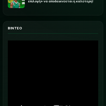
επιλογή» να αποδεικνύεται η καλύτερη!
ΒΙΝΤΕΟ