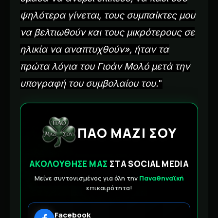
ψηλότερα γίνεται, τους συμπαίκτες μου
να βελτιωθούν και τους μικρότερους σε
ηλικία να αναπτυχθούν», ήταν τα
πρώτα λόγια του Γιοάν Μολό μετά την
υπογραφή του συμβολαίου του.
"
ΠΑΟ ΜΑΖΙ ΣΟΥ
ΑΚΟΛΟΥΘΗΣΕ ΜΑΣ
ΣΤΑ SOCIAL MEDIA
Μείνε συντονισμένος για όλη την
Παναθηναϊκή
επικαιρότητα!
Facebook