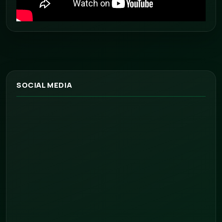
SOCIAL MEDIA