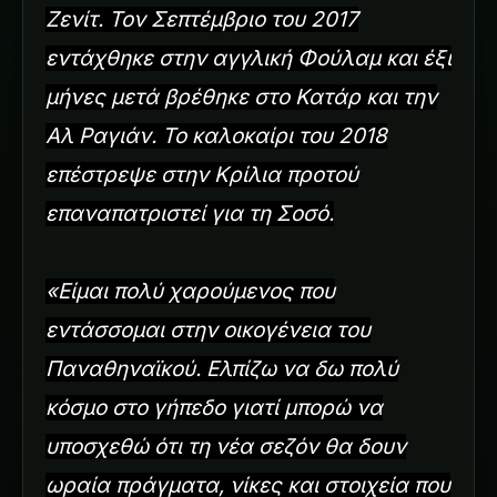
Ζενίτ. Τον Σεπτέμβριο του 2017
εντάχθηκε στην αγγλική Φούλαμ και έξι
μήνες μετά βρέθηκε στο Κατάρ και την
Αλ Ραγιάν. Το καλοκαίρι του 2018
επέστρεψε στην Κρίλια προτού
επαναπατριστεί για τη Σοσό.
«Είμαι πολύ χαρούμενος που
εντάσσομαι στην οικογένεια του
Παναθηναϊκού. Ελπίζω να δω πολύ
κόσμο στο γήπεδο γιατί μπορώ να
υποσχεθώ ότι τη νέα σεζόν θα δουν
ωραία πράγματα, νίκες και στοιχεία που