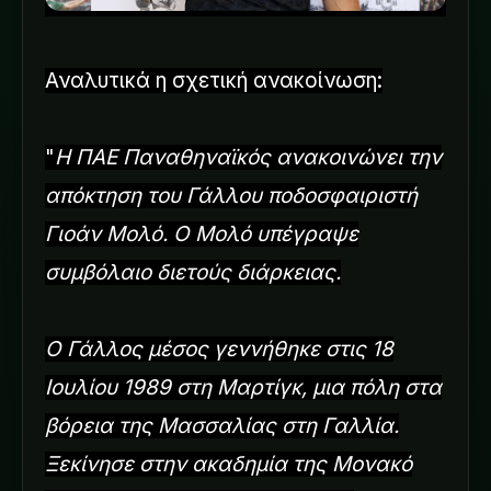
Αναλυτικά η σχετική ανακοίνωση:
"
Η ΠΑΕ Παναθηναϊκός ανακοινώνει την
απόκτηση του Γάλλου ποδοσφαιριστή
Γιοάν Μολό. Ο Μολό υπέγραψε
συμβόλαιο διετούς διάρκειας.
Ο Γάλλος μέσος γεννήθηκε στις 18
Ιουλίου 1989 στη Μαρτίγκ, μια πόλη στα
βόρεια της Μασσαλίας στη Γαλλία.
Ξεκίνησε στην ακαδημία της Μονακό