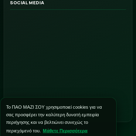
SOCIAL MEDIA
Το ΠΑΟ ΜΑΖΙ ΣΟΥ χρησιμοποιεί cookies για να
σας προσφέρει την καλύτερη δυνατή εμπειρία
περιήγησης και να βελτιώνει συνεχώς το
περιεχόμενό του.
Μάθετε Περισσότερα