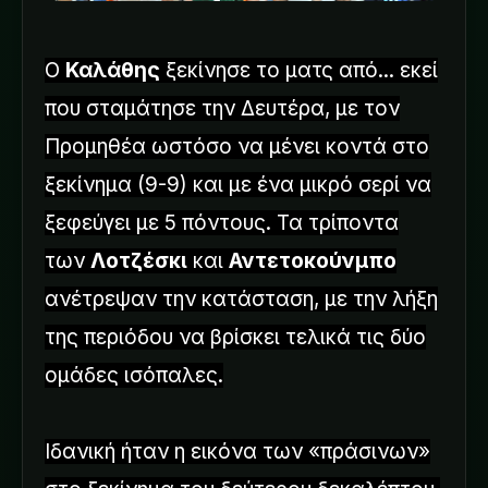
Ο
Καλάθης
ξεκίνησε το ματς από... εκεί
που σταμάτησε την Δευτέρα, με τον
Προμηθέα ωστόσο να μένει κοντά στο
ξεκίνημα (9-9) και με ένα μικρό σερί να
ξεφεύγει με 5 πόντους. Τα τρίποντα
των
Λοτζέσκι
και
Αντετοκούνμπο
ανέτρεψαν την κατάσταση, με την λήξη
της περιόδου να βρίσκει τελικά τις δύο
ομάδες ισόπαλες.
Ιδανική ήταν η εικόνα των «πράσινων»