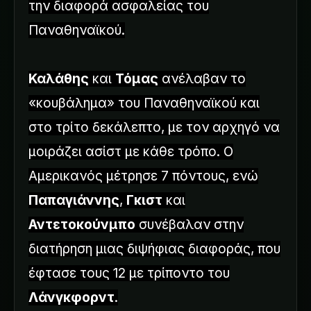
την διαφορά ασφαλείας του
Παναθηναϊκού.
Καλάθης
και
Τόμας
ανέλαβαν το
«κουβάλημα» του Παναθηναϊκού και
στο τρίτο δεκάλεπτο, με τον αρχηγό να
μοιράζει ασίστ με κάθε τρόπο. Ο
Αμερικανός μέτρησε 7 πόντους, ενώ
Παπαγιάννης
,
Γκιστ
και
Αντετοκούνμπο
συνέβαλαν στην
διατήρηση μιας διψήφιας διαφοράς, που
έφτασε τους 12 με τρίποντο του
Λάνγκφορντ
.