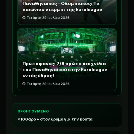
Παναθηναϊκός - Ολυμπιακός: Τα
«αιώνια» ντέρμπι της Euroleague
Τετάρτη 29 Ιουλίου 2026
Πρωτοφανές: 7/8 πρώτα παιχνίδια
του Παναθηναϊκού στην Euroleague
εντός έδρας!
Τετάρτη 29 Ιουλίου 2026
ΠΡΟΗΓΟΥΜΕΝΟ
«100άρα» στον δρόμο για την κούπα