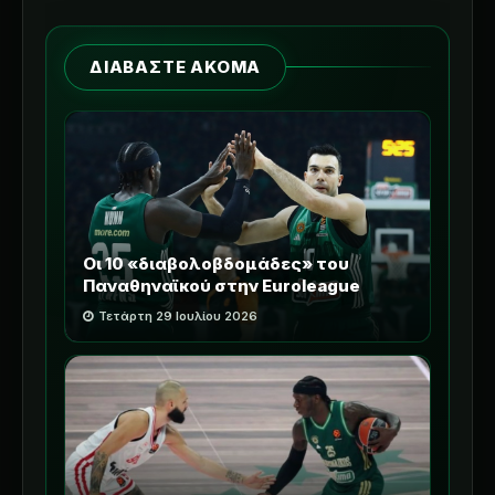
ΔΙΑΒΑΣΤΕ ΑΚΟΜΑ
Οι 10 «διαβολοβδομάδες» του
Παναθηναϊκού στην Euroleague
Τετάρτη 29 Ιουλίου 2026