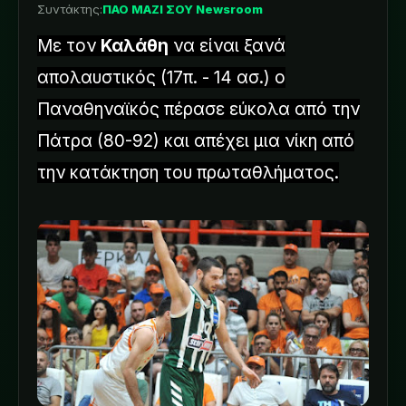
Συντάκτης:
ΠΑΟ ΜΑΖΙ ΣΟΥ Newsroom
Με τον
Καλάθη
να είναι ξανά
απολαυστικός (17π. - 14 ασ.) ο
Παναθηναϊκός πέρασε εύκολα από την
Πάτρα (80-92) και απέχει μια νίκη από
την κατάκτηση του πρωταθλήματος.