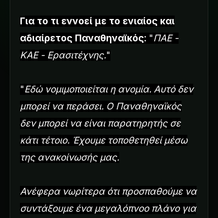
Για το τι εννοεί με το ενιαίος και
αδιαίρετος Παναθηναϊκός
: "
ΠΑΕ -
ΚΑΕ - Ερασιτέχνης.
"
"
Εδώ νομιμοποιείται η ανομία. Αυτό δεν
μπορεί να περάσει. Ο Παναθηναϊκός
δεν μπορεί να είναι παρατηρητής σε
κάτι τέτοιο. Έχουμε τοποθετηθεί μέσω
της ανακοίνωσής μας.
Ανέφερα νωρίτερα ότι προσπαθούμε να
συντάξουμε ένα μεγαλόπνοο πλάνο για