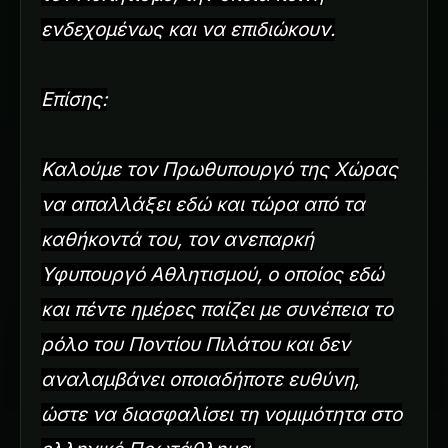
ενδεχομένως και να επιδιώκουν.
Επίσης:
Καλούμε τον Πρωθυπουργό της Χώρας
να απαλλάξει εδώ και τώρα από τα
καθήκοντά του, τον ανεπαρκή
Υφυπουργό Αθλητισμού, ο οποίος εδώ
και πέντε ημέρες παίζει με συνέπεια το
ρόλο του Ποντίου Πιλάτου και δεν
αναλαμβάνει οποιαδήποτε ευθύνη,
ώστε να διασφαλίσει τη νομιμότητα στο