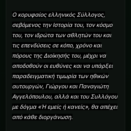
Ο κορυφαίος ελληνικός Σύλλογος,
σεβόμενος την Ιστορία του, τον κόσμο
του, τον ιδρώτα των αθλητών του και
τις επενδύσεις σε κόπο, χρόνο και
πόρους της Διοίκησής του, μέχρι να
αποδοθούν οι ευθύνες και να υπάρξει
παραδειγματική τιμωρία των ηθικών
αυτουργών, Γιώργου και Παναγιώτη
Αγγελόπουλου, αλλά και του Συλλόγου
με δόγμα «Ή εμείς ή κανείς», θα απέχει
από κάθε διοργάνωση.