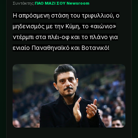
Συντάκτης:
ΠΑΟ ΜΑΖΙ ΣΟΥ Newsroom
Η απρόσμενη στάση του τριφυλλιού, ο
μηδενισμός με την Κύμη, το «αιώνιο»
ντέρμπι στα πλέι-οφ και το πλάνο για
ενιαίο Παναθηναϊκό και Βοτανικό!