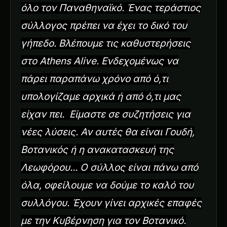
όλο τον Παναθηναϊκό. Ένας τεράστιος
σύλλογος πρέπει να έχει το δικό του
γήπεδο. Βλέπουμε τις καθυστερήσεις
στο Athens Alive. Ενδεχομένως να
πάρει παραπάνω χρόνο από ό,τι
υπολογίζαμε αρχικά ή από ό,τι μας
είχαν πει. Είμαστε σε συζητήσεις για
νέες λύσεις. Αν αυτές θα είναι Γουδή,
Βοτανικός ή η ανακατασκευή της
Λεωφόρου... Ο σύλλος είναι πάνω από
όλα, οφείλουμε να δούμε το καλό του
συλλόγου. Έχουν γίνει αρχικές επαφές
με την Κυβέρνηση για τον Βοτανικό.