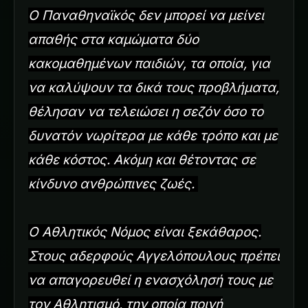
Ο Παναθηναϊκός δεν μπορεί να μείνει
απαθής στα καμώματα δύο
κακομαθημένων παιδιών, τα οποία, για
να καλύψουν τα δικά τους προβλήματα,
θέλησαν να τελειώσει η σεζόν όσο το
δυνατόν νωρίτερα με κάθε τρόπο και με
κάθε κόστος. Ακόμη και θέτοντας σε
κίνδυνο ανθρώπινες ζωές.
Ο Αθλητικός Νόμος είναι ξεκάθαρος.
Στους αδερφούς Αγγελόπουλους πρέπει
να απαγορευθεί η ενασχόλησή τους με
τον Αθλητισμό, την οποία ποινή