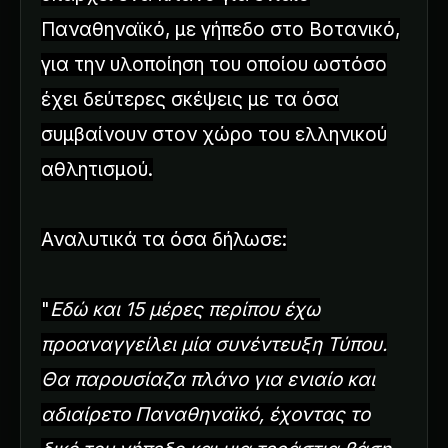
Παναθηναϊκό, με γήπεδο στο Βοτανικό,
για την υλοποίηση του οποίου ωστόσο
έχει δεύτερες σκέψεις με τα όσα
συμβαίνουν στον χώρο του ελληνικού
αθλητισμού.
Αναλυτικά τα όσα δήλωσε:
"
Εδώ και 15 μέρες περίπου έχω
προαναγγείλει μία συνέντευξη Τύπου.
Θα παρουσίαζα πλάνο για ενιαίο και
αδιαίρετο Παναθηναϊκό, έχοντας το