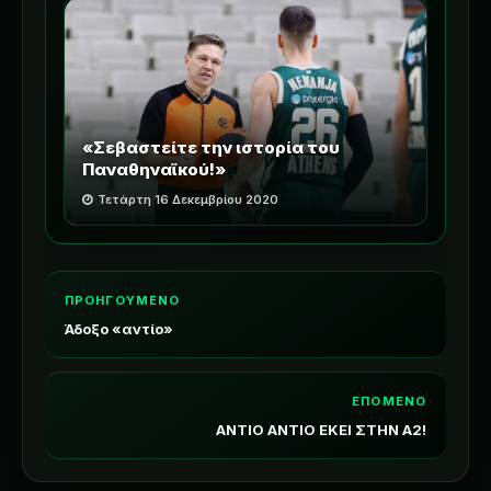
«Σεβαστείτε την ιστορία του
Παναθηναϊκού!»
Τετάρτη 16 Δεκεμβρίου 2020
ΠΡΟΗΓΟΥΜΕΝΟ
Άδοξο «αντίο»
ΕΠΟΜΕΝΟ
ΑΝΤΙΟ ΑΝΤΙΟ ΕΚΕΙ ΣΤΗΝ Α2!