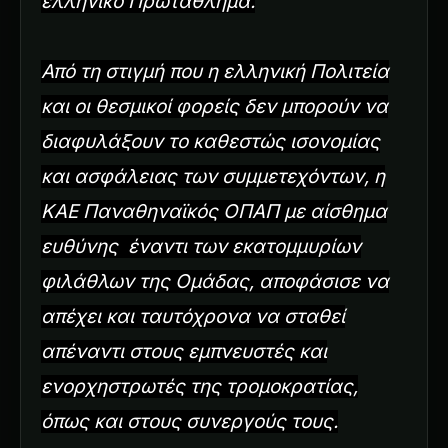
ελληνικό Πρωτάθλημα.
Από τη στιγμή που η ελληνική Πολιτεία
και οι θεσμικοί φορείς δεν μπορούν να
διαφυλάξουν το καθεστώς ισονομίας
και ασφάλειας των συμμετεχόντων, η
ΚΑΕ Παναθηναϊκός ΟΠΑΠ με αίσθημα
ευθύνης έναντι των εκατομμυρίων
φιλάθλων της Ομάδας, αποφάσισε να
απέχει και ταυτόχρονα να σταθεί
απέναντι στους εμπνευστές και
ενορχηστρωτές της τρομοκρατίας,
όπως και στους συνεργούς τους.