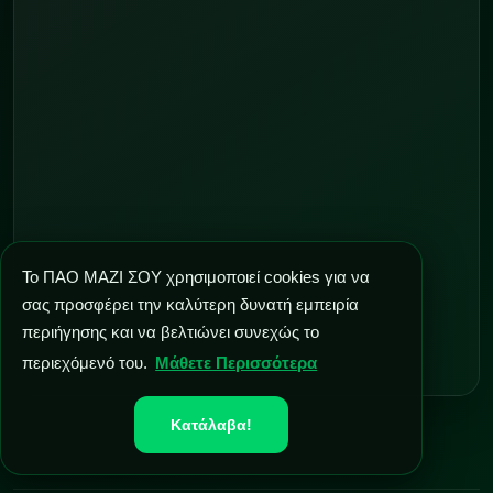
Το ΠΑΟ ΜΑΖΙ ΣΟΥ χρησιμοποιεί cookies για να
σας προσφέρει την καλύτερη δυνατή εμπειρία
περιήγησης και να βελτιώνει συνεχώς το
περιεχόμενό του.
Μάθετε Περισσότερα
Κατάλαβα!