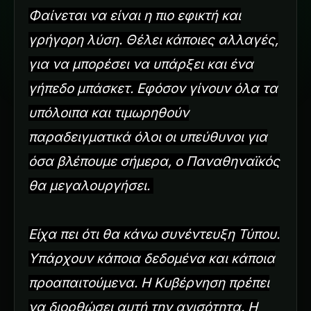
Φαίνεται να είναι η πιο εφικτή και
γρήγορη λύση. Θέλει κάποιες αλλαγές,
για να μπορέσει να υπάρξει και ένα
γήπεδο μπάσκετ. Εφόσον γίνουν όλα τα
υπόλοιπα και τιμωρηθούν
παραδειγματικά όλοι οι υπεύθυνοι για
όσα βλέπουμε σήμερα, ο Παναθηναϊκός
θα μεγαλουργήσει.
Είχα πει ότι θα κάνω συνέντευξη Τύπου.
Υπάρχουν κάποια δεδομένα και κάποια
προαπαιτούμενα. Η Κυβέρνηση πρέπει
να διορθώσει αυτή την ανισότητα. Η