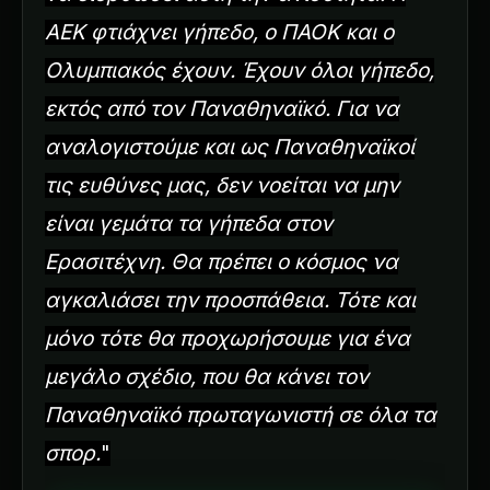
ΑΕΚ φτιάχνει γήπεδο, ο ΠΑΟΚ και ο
Ολυμπιακός έχουν. Έχουν όλοι γήπεδο,
εκτός από τον Παναθηναϊκό. Για να
αναλογιστούμε και ως Παναθηναϊκοί
τις ευθύνες μας, δεν νοείται να μην
είναι γεμάτα τα γήπεδα στον
Ερασιτέχνη. Θα πρέπει ο κόσμος να
αγκαλιάσει την προσπάθεια. Τότε και
μόνο τότε θα προχωρήσουμε για ένα
μεγάλο σχέδιο, που θα κάνει τον
Παναθηναϊκό πρωταγωνιστή σε όλα τα
σπορ.
"