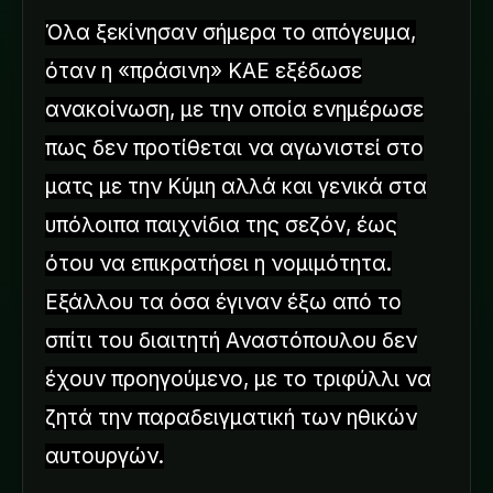
Όλα ξεκίνησαν σήμερα το απόγευμα,
όταν η «πράσινη» ΚΑΕ εξέδωσε
ανακοίνωση, με την οποία ενημέρωσε
πως δεν προτίθεται να αγωνιστεί στο
ματς με την Κύμη αλλά και γενικά στα
υπόλοιπα παιχνίδια της σεζόν, έως
ότου να επικρατήσει η νομιμότητα.
Εξάλλου τα όσα έγιναν έξω από το
σπίτι του διαιτητή Αναστόπουλου δεν
έχουν προηγούμενο, με το τριφύλλι να
ζητά την παραδειγματική των ηθικών
αυτουργών.