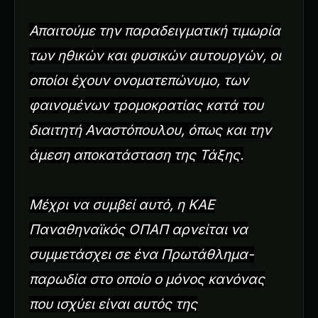
Απαιτούμε την παραδειγματική τιμωρία
των ηθικών και φυσικών αυτουργών, οι
οποίοι έχουν ονοματεπώνυμο, των
φαινομένων τρομοκρατίας κατά του
διαιτητή Αναστόπουλου, όπως και την
άμεση αποκατάσταση της Τάξης.
Μέχρι να συμβεί αυτό, η ΚΑΕ
Παναθηναϊκός ΟΠΑΠ αρνείται να
συμμετάσχει σε ένα Πρωτάθλημα-
παρωδία στο οποίο ο μόνος κανόνας
που ισχύει είναι αυτός της