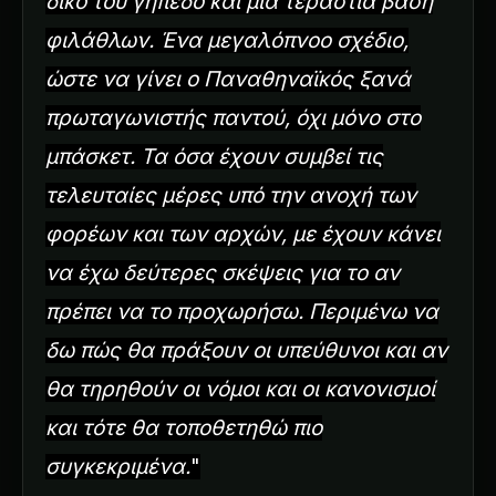
δικό του γήπεδο και μια τεράστια βάση
φιλάθλων. Ένα μεγαλόπνοο σχέδιο,
ώστε να γίνει ο Παναθηναϊκός ξανά
πρωταγωνιστής παντού, όχι μόνο στο
μπάσκετ. Τα όσα έχουν συμβεί τις
τελευταίες μέρες υπό την ανοχή των
φορέων και των αρχών, με έχουν κάνει
να έχω δεύτερες σκέψεις για το αν
πρέπει να το προχωρήσω. Περιμένω να
δω πώς θα πράξουν οι υπεύθυνοι και αν
θα τηρηθούν οι νόμοι και οι κανονισμοί
και τότε θα τοποθετηθώ πιο
συγκεκριμένα.
"