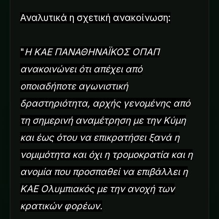
Αναλυτικά η σχετική ανακοίνωση:
"
H KAE ΠΑΝΑΘΗΝΑΪΚΟΣ ΟΠΑΠ
ανακοινώνει ότι απέχει από
οποιαδήποτε αγωνιστική
δραστηριότητα, αρχής γενομένης από
τη σημερινή αναμέτρηση με την Κύμη
και έως ότου να επικρατήσει ξανά η
νομιμότητα και όχι η τρομοκρατία και η
ανομία που προσπαθεί να επιβάλλει η
ΚΑΕ Ολυμπιακός με την ανοχή των
κρατικών φορέων.