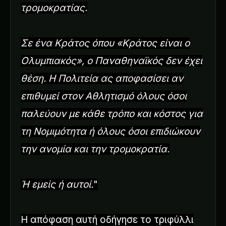
τρομοκρατίας.
Σε ένα Κράτος όπου «Κράτος είναι ο
Ολυμπιακός», ο Παναθηναϊκός δεν έχει
θέση. Η Πολιτεία ας αποφασίσει αν
επιθυμεί στον Αθλητισμό όλους όσοι
παλεύουν με κάθε τρόπο και κόστος για
τη Νομιμότητα ή όλους όσοι επιδιώκουν
την ανομία και την τρομοκρατία.
Ή εμείς ή αυτοί.
"
Η απόφαση αυτή οδήγησε το τριφύλλι