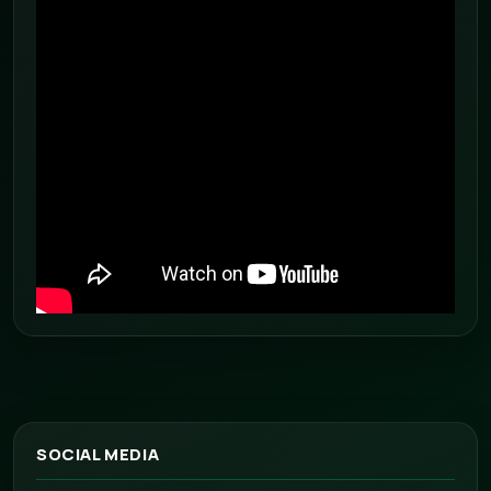
SOCIAL MEDIA