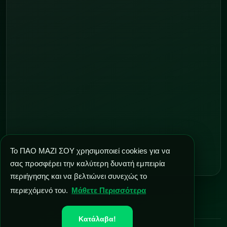
Το ΠΑΟ ΜΑΖΙ ΣΟΥ χρησιμοποιεί cookies για να
σας προσφέρει την καλύτερη δυνατή εμπειρία
περιήγησης και να βελτιώνει συνεχώς το
περιεχόμενό του.
Μάθετε Περισσότερα
Κατάλαβα!