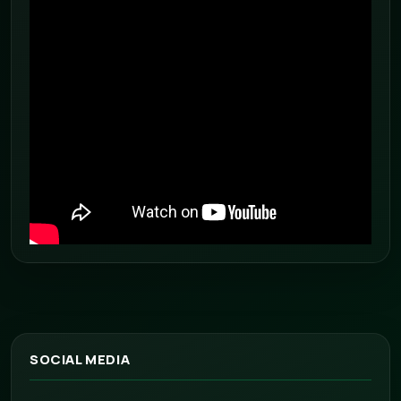
SOCIAL MEDIA