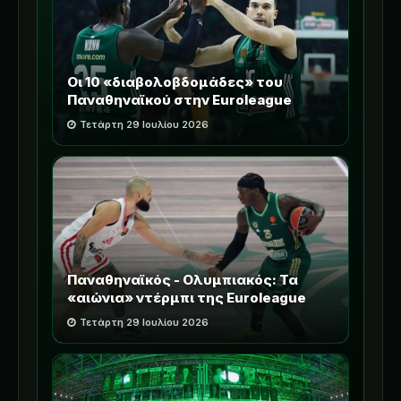
Οι 10 «διαβολοβδομάδες» του
Παναθηναϊκού στην Euroleague
Τετάρτη 29 Ιουλίου 2026
Παναθηναϊκός - Ολυμπιακός: Τα
«αιώνια» ντέρμπι της Euroleague
Τετάρτη 29 Ιουλίου 2026