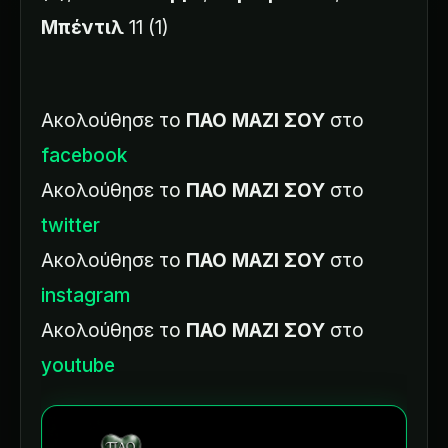
Μπέντιλ
11 (1)
Ακολούθησε το
ΠΑΟ ΜΑΖΙ ΣΟΥ
στο
facebook
Ακολούθησε το
ΠΑΟ ΜΑΖΙ ΣΟΥ
στο
twitter
Ακολούθησε το
ΠΑΟ ΜΑΖΙ ΣΟΥ
στο
instagram
Ακολούθησε το
ΠΑΟ ΜΑΖΙ ΣΟΥ
στο
youtube