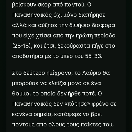
βρίσκουν σκορ από παντού. Ο
Παναθηναϊκός όχι μόνο διατήρησε
αλλά και αύξησε την διψήφια διαφορά
που είχε χτίσει από την πρώτη περίοδο
(28-18), και έτσι, ξεκούραστα πήγε στα
αποδυτήρια με το υπέρ του 55-33.
Στο δεύτερο ημίχρονο, το Λαύριο θα
μπορούσε να ελπίζει μόνο σε ένα
θαύμα, το οποίο δεν ήρθε ποτέ. Ο
Παναθηναϊκός δεν «πάτησε» φρένο σε
κανένα σημείο, κατάφερε να βρει
πόντους από όλους τους παίκτες του,