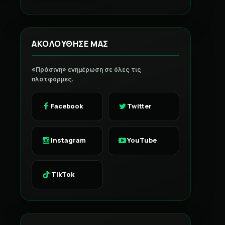
ΑΚΟΛΟΥΘΗΣΕ ΜΑΣ
«Πράσινη» ενημέρωση σε όλες τις
πλατφόρμες.
Facebook
Twitter
Instagram
YouTube
TikTok