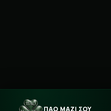
ΠΑΟ ΜΑΖΙ ΣΟΥ