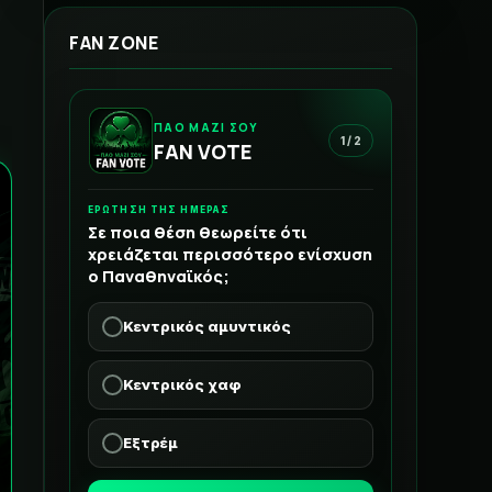
FAN ZONE
ΠΑΟ ΜΑΖΙ ΣΟΥ
1 / 2
FAN VOTE
ΕΡΩΤΗΣΗ ΤΗΣ ΗΜΕΡΑΣ
Σε ποια θέση θεωρείτε ότι
χρειάζεται περισσότερο ενίσχυση
ο Παναθηναϊκός;
Κεντρικός αμυντικός
Κεντρικός χαφ
Εξτρέμ