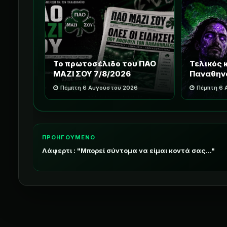
Το πρωτοσέλιδο του ΠΑΟ
Τελικός 
ΜΑΖΙ ΣΟΥ 7/8/2026
Παναθην
Πέμπτη 6 Αυγούστου 2026
Πέμπτη 6
ΠΡΟΗΓΟΥΜΕΝΟ
Λάφερτι : "Μπορεί σύντομα να είμαι κοντά σας..."